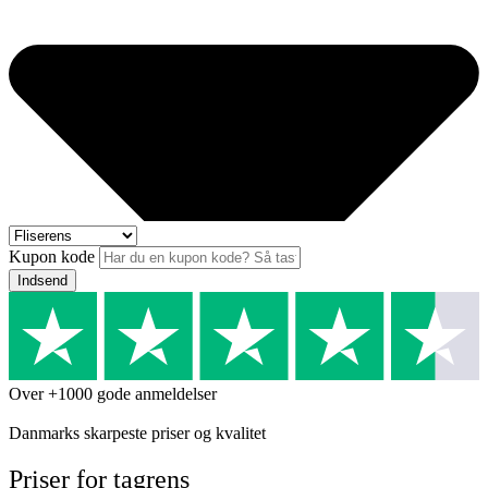
Kupon kode
Indsend
Over +1000 gode anmeldelser
Danmarks skarpeste priser og kvalitet
Priser for tagrens