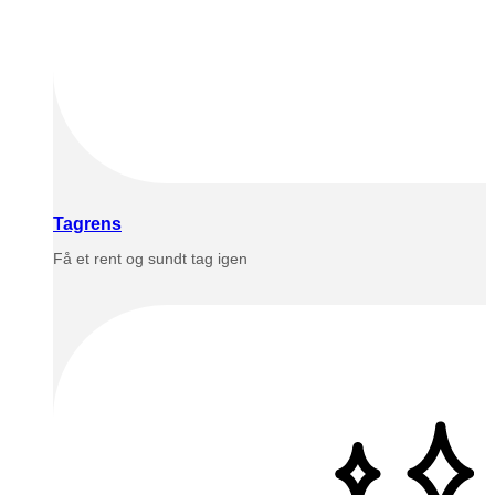
Tagrens
Få et rent og sundt tag igen