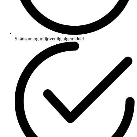
Skånsom og miljøvenlig algemiddel