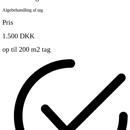
Algebehandling af tag
Pris
1.500 DKK
op til 200 m2 tag