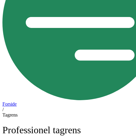
Forside
/
Tagrens
Professionel tagrens