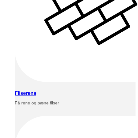
Fliserens
Få rene og pæne fliser