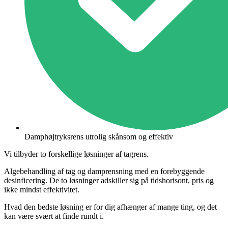
Damphøjtryksrens utrolig skånsom og effektiv
Vi tilbyder to forskellige løsninger af tagrens.
Algebehandling af tag og damprensning med en forebyggende
desinficering. De to løsninger adskiller sig på tidshorisont, pris og
ikke mindst effektivitet.
Hvad den bedste løsning er for dig afhænger af mange ting, og det
kan være svært at finde rundt i.