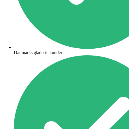
Danmarks gladeste kunder