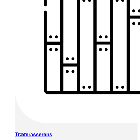
Træterasserens