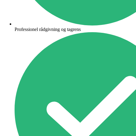
Professionel rådgivning og tagrens