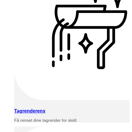
Tagrenderens
Få renset dine tagrender for skidt