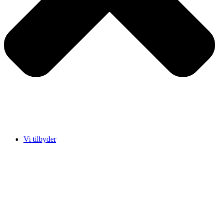
Vi tilbyder