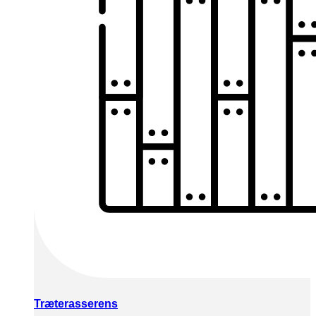
Træterasserens