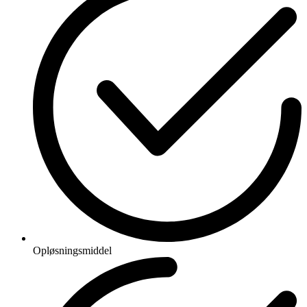
Opløsningsmiddel