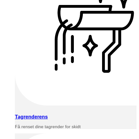
Tagrenderens
Få renset dine tagrender for skidt