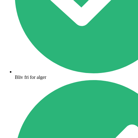
Bliv fri for alger