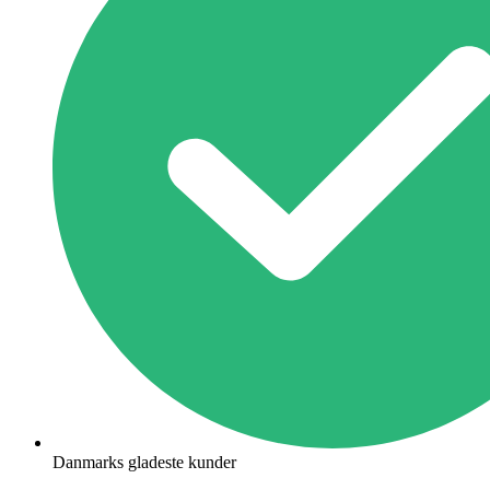
Danmarks gladeste kunder