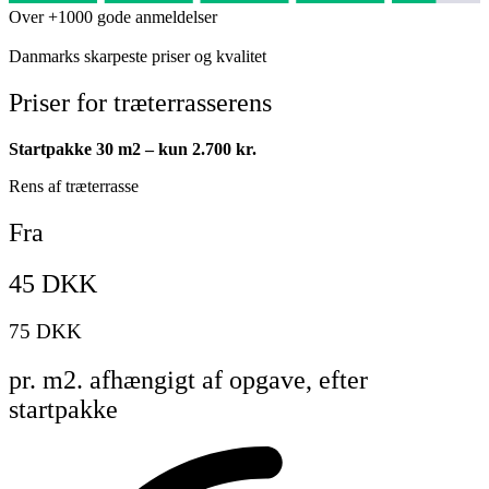
Over +1000 gode anmeldelser
Danmarks skarpeste priser og kvalitet
Priser for træterrasserens
Startpakke 30 m2 – kun 2.700 kr.
Rens af træterrasse
Fra
45 DKK
75 DKK
pr. m2. afhængigt af opgave, efter
startpakke