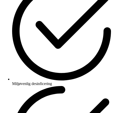
Miljøvenlig desinficering