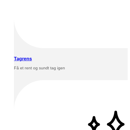
Tagrens
Få et rent og sundt tag igen