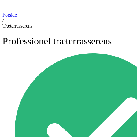
Forside
/
Træterrasserens
Professionel træterrasserens