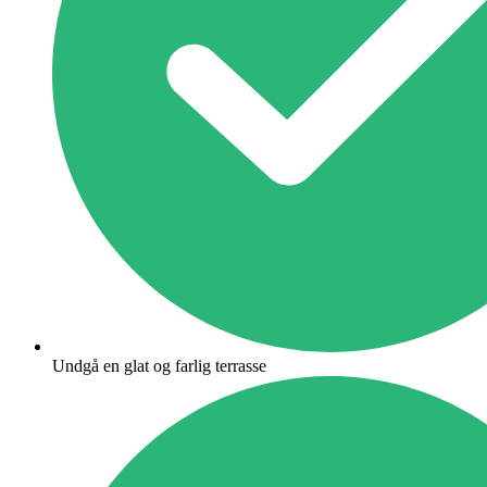
Undgå en glat og farlig terrasse