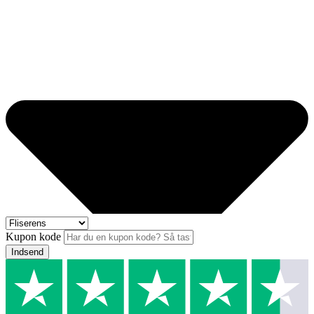
Kupon kode
Indsend