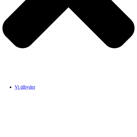
Vi tilbyder