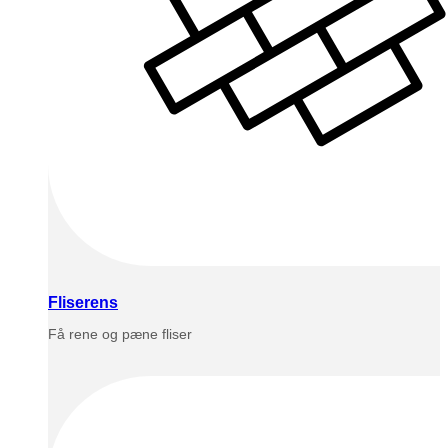
Fliserens
Få rene og pæne fliser